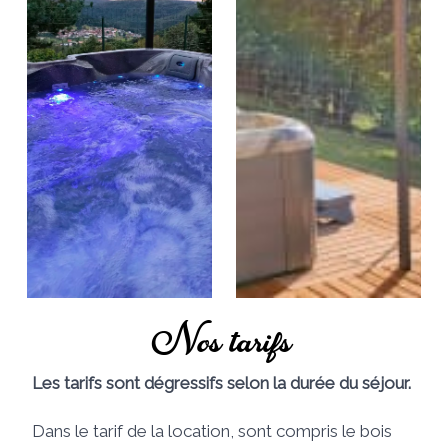
Nos tarifs
Les tarifs sont dégressifs selon la durée du séjour.
Dans le tarif de la location, sont compris le bois