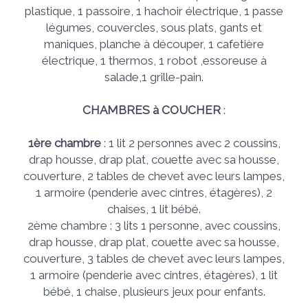
plastique, 1 passoire, 1 hachoir électrique, 1 passe
légumes, couvercles, sous plats, gants et
maniques, planche à découper, 1 cafetière
électrique, 1 thermos, 1 robot ,essoreuse à
salade,1 grille-pain.
CHAMBRES à COUCHER
:
1ère chambre
: 1 lit 2 personnes avec 2 coussins,
drap housse, drap plat, couette avec sa housse,
couverture, 2 tables de chevet avec leurs lampes,
1 armoire (penderie avec cintres, étagères), 2
chaises, 1 lit bébé.
2ème chambre : 3 lits 1 personne, avec coussins,
drap housse, drap plat, couette avec sa housse,
couverture, 3 tables de chevet avec leurs lampes,
1 armoire (penderie avec cintres, étagères), 1 lit
bébé, 1 chaise, plusieurs jeux pour enfants.