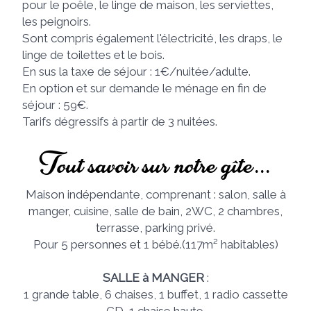
pour le poêle, le linge de maison, les serviettes,
les peignoirs.
Sont compris également l'électricité, les draps, le
linge de toilettes et le bois.
En sus la taxe de séjour : 1€/nuitée/adulte.
En option et sur demande le ménage en fin de
séjour : 59€.
Tarifs dégressifs à partir de 3 nuitées.
Tout savoir sur notre gîte...
Maison indépendante, comprenant : salon, salle à
manger, cuisine, salle de bain, 2WC, 2 chambres,
terrasse, parking privé.
Pour 5 personnes et 1 bébé.(117m² habitables)
SALLE à MANGER
:
1 grande table, 6 chaises, 1 buffet, 1 radio cassette