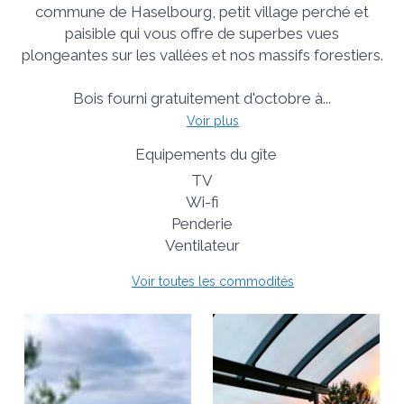
commune de Haselbourg, petit village perché et
paisible qui vous offre de superbes vues
plongeantes sur les vallées et nos massifs forestiers.
Bois fourni gratuitement d'octobre à...
Voir plus
Equipements du gîte
TV
Wi-fi
Penderie
Ventilateur
Voir toutes les commodités