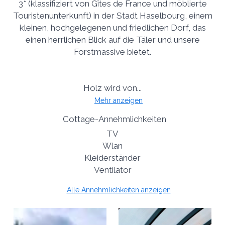
3* (klassifiziert von Gîtes de France und möblierte
Touristenunterkunft) in der Stadt Haselbourg, einem
kleinen, hochgelegenen und friedlichen Dorf, das
einen herrlichen Blick auf die Täler und unsere
Forstmassive bietet.
Holz wird von...
Mehr anzeigen
Cottage-Annehmlichkeiten
TV
Wlan
Kleiderständer
Ventilator
Alle Annehmlichkeiten anzeigen