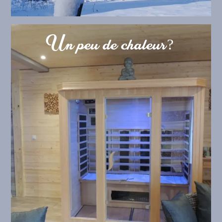
Un peu de chaleur?