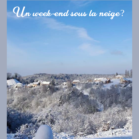
Un week-end sous la neige?