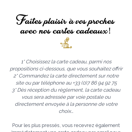
Faîtes plaisir à vos proches
avec nos cartes cadeaux!
1* Choisissez la carte cadeau, parmi nos
propositions ci-dessous, que vous souhaitez offrir
2* Commandez la carte directement sur notre
site ou par téléphone au +33 (0)7 86 94 92 75
3* Dès réception du règlement, la carte cadeau
vous sera adressée par voie postale ou
directement envoyée à la personne de votre
choix…
Pour les plus pressés, vous recevrez également