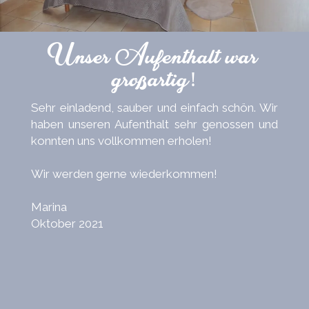
Unser Aufenthalt war
großartig!
Sehr einladend, sauber und einfach schön. Wir
haben unseren Aufenthalt sehr genossen und
konnten uns vollkommen erholen!
Wir werden gerne wiederkommen!
Marina
Oktober 2021