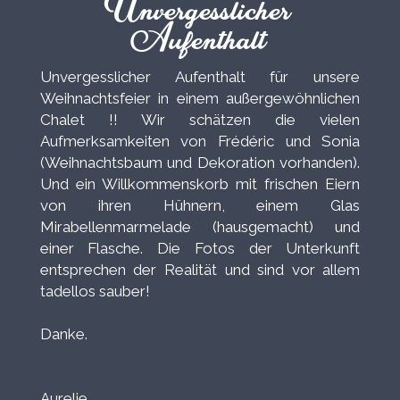
Unvergesslicher
Aufenthalt
Unvergesslicher Aufenthalt für unsere
Weihnachtsfeier in einem außergewöhnlichen
Chalet !! Wir schätzen die vielen
Aufmerksamkeiten von Frédéric und Sonia
(Weihnachtsbaum und Dekoration vorhanden).
Und ein Willkommenskorb mit frischen Eiern
von ihren Hühnern, einem Glas
Mirabellenmarmelade (hausgemacht) und
einer Flasche. Die Fotos der Unterkunft
entsprechen der Realität und sind vor allem
tadellos sauber!
Danke.
Aurelie