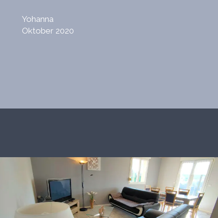
Yohanna
Oktober 2020