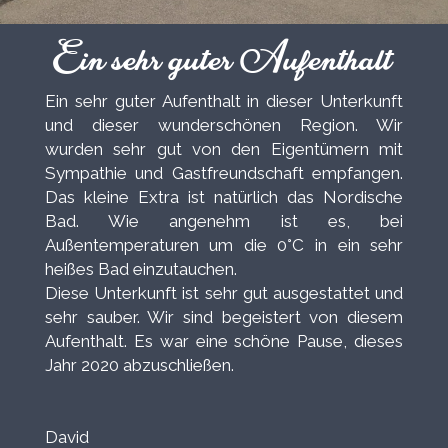
Ein sehr guter Aufenthalt
Ein sehr guter Aufenthalt in dieser Unterkunft
und dieser wunderschönen Region. Wir
wurden sehr gut von den Eigentümern mit
Sympathie und Gastfreundschaft empfangen.
Das kleine Extra ist natürlich das Nordische
Bad. Wie angenehm ist es, bei
Außentemperaturen um die 0°C in ein sehr
heißes Bad einzutauchen.
Diese Unterkunft ist sehr gut ausgestattet und
sehr sauber. Wir sind begeistert von diesem
Aufenthalt. Es war eine schöne Pause, dieses
Jahr 2020 abzuschließen.
David