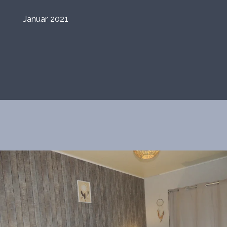
Januar 2021