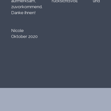
aufmerksam, rücksichtsvoll und
zuvorkommend.
Danke ihnen!
Nicole
Oktober 2020