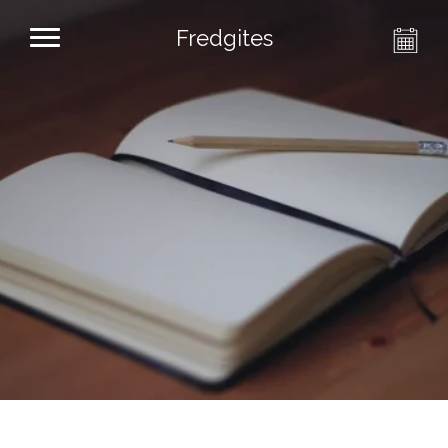
Fredgites