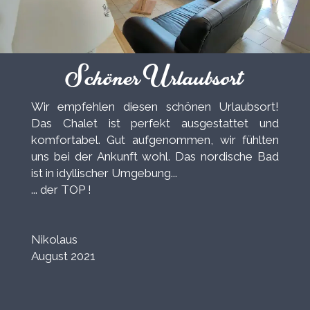
Schöner Urlaubsort
Wir empfehlen diesen schönen Urlaubsort!
Das Chalet ist perfekt ausgestattet und
komfortabel. Gut aufgenommen, wir fühlten
uns bei der Ankunft wohl. Das nordische Bad
ist in idyllischer Umgebung...
... der TOP !
Nikolaus
August 2021