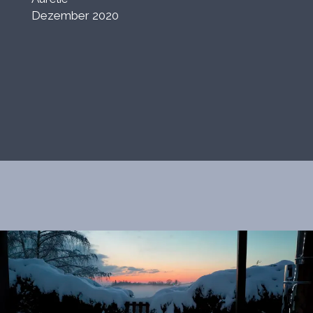
Dezember 2020