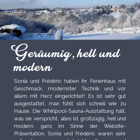
Geräumig, hell und
modern
Sonia und Frédéric haben ihr Ferienhaus mit
Geschmack, modernster Technik und vor
allem mit Herz eingerichtet! Es ist sehr gut
ausgestattet, man fühlt sich schnell wie zu
Hause. Die Whirlpool-Sauna-Ausstattung hält,
was sie verspricht, alles ist großzügig, hell und
modern, ganz im Sinne der Website-
Präsentation. Sonia und Frédéric waren sehr