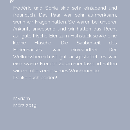
Frédéric und Sonia sind sehr einladend und
freundlich. Das Paar war sehr aufmerksam,
wenn wir Fragen hatten. Sie waren bei unserer
Ankunft anwesend und wir hatten das Recht
auf gute frische Eier zum Frühstück sowie eine
kleine Flasche. Die Sauberkeit des
Ferienhauses war einwandfrei. Der
Wellnessbereich ist gut ausgestattet, es war
eine wahre Freude! Zusammenfassend hatten
wir ein tolles erholsames Wochenende.
Danke euch beiden!
Myriam
März 2019