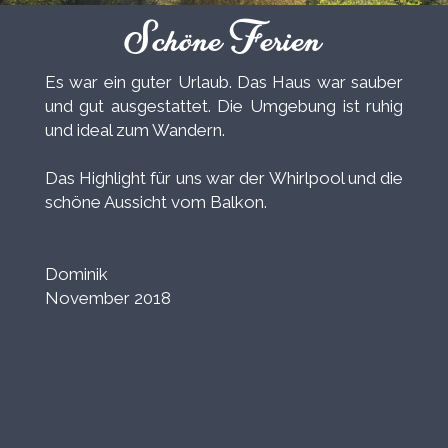
Schöne Ferien
Es war ein guter Urlaub. Das Haus war sauber
und gut ausgestattet. Die Umgebung ist ruhig
und ideal zum Wandern.
Das Highlight für uns war der Whirlpool und die
schöne Aussicht vom Balkon.
Dominik
November 2018